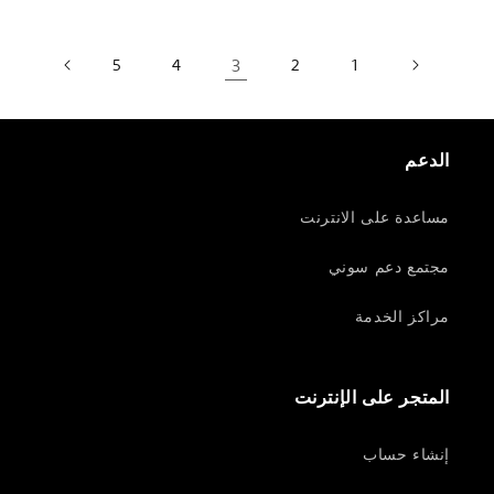
5
4
3
2
1
الدعم
مساعدة على الانترنت
مجتمع دعم سوني
مراكز الخدمة
المتجر على الإنترنت
إنشاء حساب