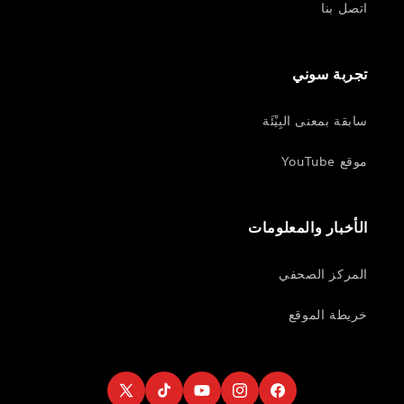
اتصل بنا
تجربة سوني
سابقة بمعنى البِيْئَة
موقع YouTube
الأخبار والمعلومات
المركز الصحفي
خريطة الموقع
Twitter
TikTok
YouTube
Instagram
Facebook