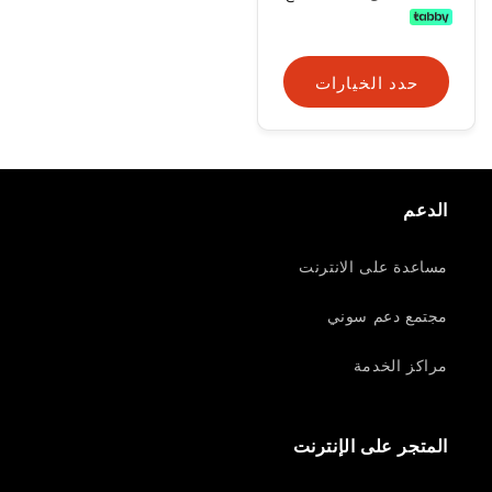
حدد الخيارات
الدعم
مساعدة على الانترنت
مجتمع دعم سوني
مراكز الخدمة
المتجر على الإنترنت