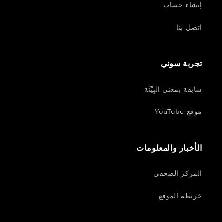
إنشاء حساب
اتصل بنا
تجربة سوني
سابقة بمعنى البِيْئَة
موقع YouTube
الأخبار والمعلومات
المركز الصحفي
خريطة الموقع