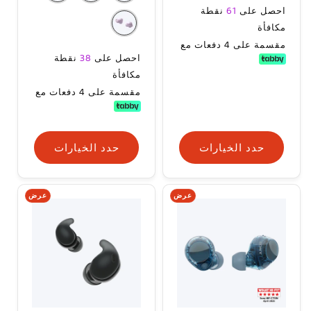
السعر
احصل على
61
نقطة
العادي
مكافأة
مقسمة على 4 دفعات مع
السعر
احصل على
38
نقطة
العادي
مكافأة
مقسمة على 4 دفعات مع
حدد الخيارات
حدد الخيارات
عرض
عرض