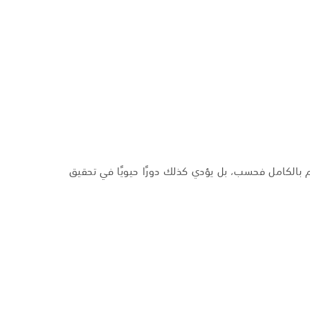
 الزووم بالكامل فحسب، بل يؤدي كذلك دورًا حيويًا في تحقيق