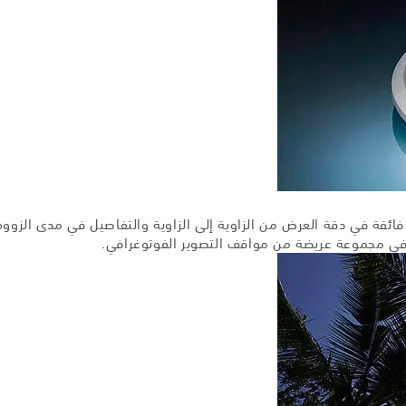
تمتع بدقة سطح فائقة في دقة العرض من الزاوية إلى الزاوية والتفاصيل في مدى
ة في مجموعة عريضة من مواقف التصوير الفوتوغرافي.