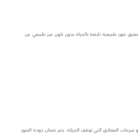
قيق صور طبيعية نابضة بالحياة بدون تلون غير طبيعي عن
الإضاءة أو سرعات المغلاق التي توقف الحركة. يتم ضمان جودة الصور