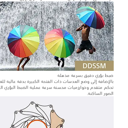
ضبط بؤري دقيق بسرعة مذهلة
الصور الساكنة.