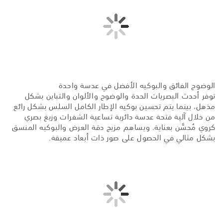
الوضوح الفائق والبوكيه الأفضل في عدسة واحدة
توفر أحدث البصريات الحدة والوضوح والألوان والتباين بشكل
مذهل، بينما يتم تحسين بوكيه الإطار الكامل السلس بشكل رائع
من خلال آلية فتحة عدسة دائرية تساعية الشفرات وزيغ بصري
كروي مُحسَّن بعناية. ويساهم مزيج دقة العرض والبوكيه المنسق
بشكل مثالي في الحصول على صور ذات أبعاد عميقة.