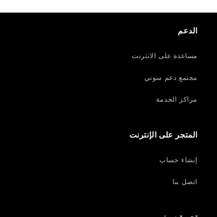
الدعم
مساعدة على الانترنت
مجتمع دعم سوني
مراكز الخدمة
المتجر على الإنترنت
إنشاء حساب
اتصل بنا