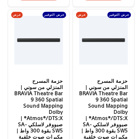
عرض
عرض
عرض التوفير
عرض التوفير
حزمة المسرح
حزمة المسرح
المنزلي من سوني |
المنزلي من سوني |
BRAVIA Theatre Bar
BRAVIA Theatre Bar
9 360 Spatial
9 360 Spatial
Sound Mapping
Sound Mapping
Dolby
Dolby
Atmos®/DTS:X® |
Atmos®/DTS:X® |
صبووفر لاسلكي SA-
صبووفر لاسلكي SA-
SW5 بقوة 300 واط |
SW5 بقوة 300 واط |
مكبرات صوت خلفية
مكبرات صوت خلفية