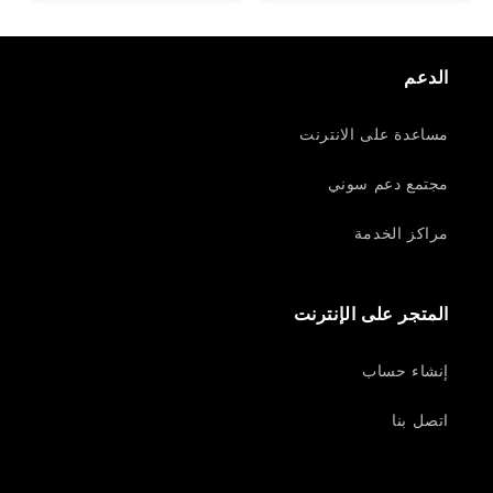
الدعم
مساعدة على الانترنت
مجتمع دعم سوني
مراكز الخدمة
المتجر على الإنترنت
إنشاء حساب
اتصل بنا