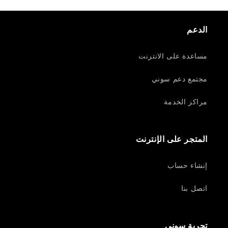
الدعم
مساعدة على الانترنت
مجتمع دعم سوني
مراكز الخدمة
المتجر على الإنترنت
إنشاء حساب
اتصل بنا
تجربة سوني