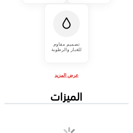
تصميم مقاوم
للغبار والرطوبة
عرض المزيد
الميزات