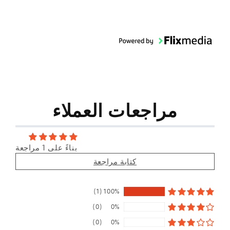
مراجعات العملاء
بناءً على 1 مراجعة
كتابة مراجعة
(1)
100%
(0)
0%
(0)
0%