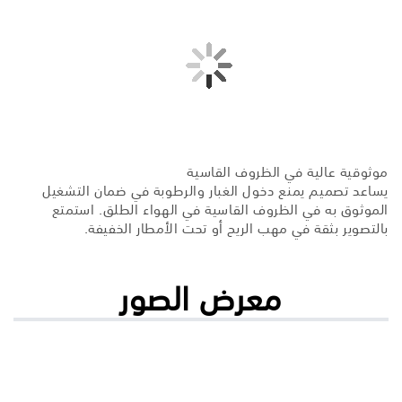
موثوقية عالية في الظروف القاسية
يساعد تصميم يمنع دخول الغبار والرطوبة في ضمان التشغيل
الموثوق به في الظروف القاسية في الهواء الطلق. استمتع
بالتصوير بثقة في مهب الريح أو تحت الأمطار الخفيفة.
معرض الصور