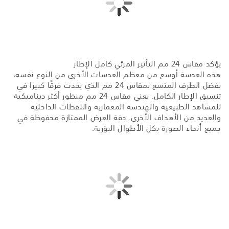
يؤكد مقاس 24 مم التأثير المرئي كامل الإطار
هذه العدسة أوسع من معظم العدسات الأخرى من النوع نفسه،
بفضل الطرف المتسع بمقاس 24 مم الذي يحدث فرقًا كبيرا في
تنسيق الإطار الكامل. يعني مقاس 24 مم منظور أكثر ديناميكية
للمشاهد الطبيعية والهندسة المعمارية واللقطات الداخلية
والعديد من الأهداف الأخرى. دقة العرض الممتازة محفوظة في
جميع أنحاء الصورة بكل الأطوال البؤرية.