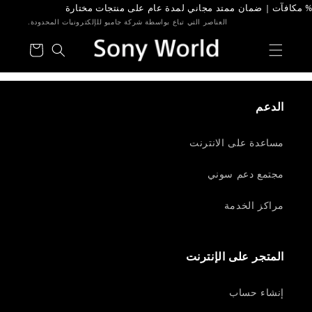
خطى الى
لمحتوى
العناصر التي تباع بواسطة شركة جامبو للإلكترونيات المحدودة.
عربة
التسوق
الدعم
مساعدة على الانترنت
مجتمع دعم سوني
مراكز الخدمة
المتجر على الإنترنت
إنشاء حساب