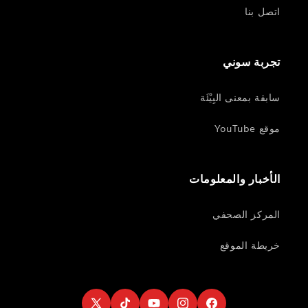
اتصل بنا
تجربة سوني
سابقة بمعنى البِيْئَة
موقع YouTube
الأخبار والمعلومات
المركز الصحفي
خريطة الموقع